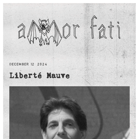
DECEMBER 12, 2024
Liberté Mauve